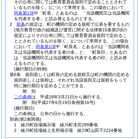
その公布に関しては教育委員会規則で定めることとされて
いるものを除く。)
について準用する。
この場合において、
同条第1項
中「町長」とあるのは、「当該機関又は当該機関
を代表する者」と読み替えるものとする。
2
前条
の規定は、町の機関の定める規程で公表を要するもの
(地方教育行政の組織及び運営に関する法律第15条第2項の
規定によりその公布に関しては教育委員会規則で定めるこ
ととされているものを除く。)
について準用する。
この場合
において、
同条第1項
中「町長名」とあるのは「当該機関名
又は当該機関を代表する者の名」と、「町長印」とあるの
は「当該機関印又は当該機関を代表する者の印」と読み替
えるものとする。
(施行期日の特例)
第6条
規則若しくは町長の定める規程又は町の機関の定める
規則若しくは規程は、それぞれ当該規則又は規程をもって
特に施行期日を定めることができる。
附
則
この条例
は、平成18年3月21日から施行する。
附
則
(平成27年6月19日
条例第16号)
(施行期日)
この条例は、公布の日から施行する。
別表
(第2条関係)
1 綾川町役場掲示場 綾川町滝宮299番地
2 綾川町役場綾上支所掲示場 綾川町山田下2224番地