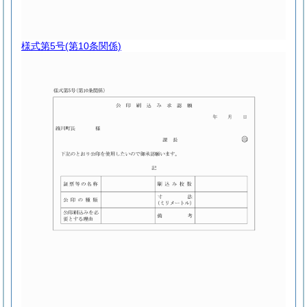
様式第5号
(第10条関係)