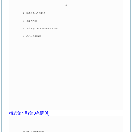
様式第4号
(第9条関係)