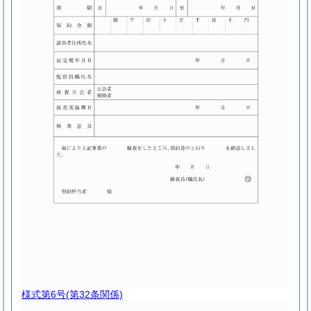
様式第6号
(第32条関係)