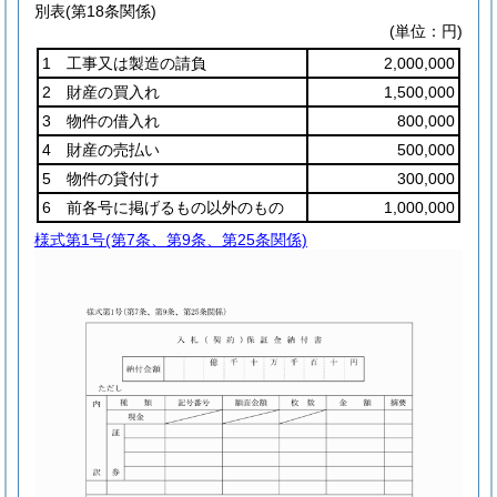
別表
(第18条関係)
(単位：円)
1 工事又は製造の請負
2,000,000
2 財産の買入れ
1,500,000
3 物件の借入れ
800,000
4 財産の売払い
500,000
5 物件の貸付け
300,000
6 前各号に掲げるもの以外のもの
1,000,000
様式第1号
(第7条、第9条、第25条関係)