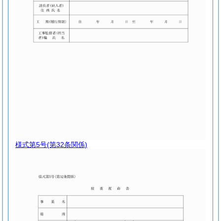
様式第5号
(第32条関係)