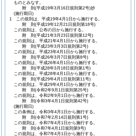
ものとみなす。
附
則
(平成19年3月16日
規則第2号)
抄
(施行期日)
1
この規則は、平成19年4月1日から施行する。
附
則
(平成19年12月21日
規則第18号)
この規則は、公布の日から施行する。
附
則
(平成21年3月23日
規則第12号)
この規則は、平成21年4月1日から施行する。
附
則
(平成23年3月3日
規則第2号)
この規則は、平成23年4月1日から施行する。
附
則
(平成26年3月7日
規則第8号)
この規則は、平成26年4月1日から施行する。
附
則
(平成28年3月18日
規則第1号)
この規則は、平成28年4月1日から施行する。
附
則
(平成29年4月1日
規則第11号)
この規則は、平成29年4月1日から施行する。
附
則
(令和2年9月1日
規則第25号)
この規則は、令和2年9月1日から施行する。
附
則
(令和3年4月1日
規則第42号)
(施行期日)
この条例は、令和3年4月1日から施行する。
附
則
(令和7年2月14日
規則第1号)
この規則は、令和7年4月1日から施行する。
附
則
(令和7年4月1日
規則第9号)
この規則は、令和7年4月1日から施行する。