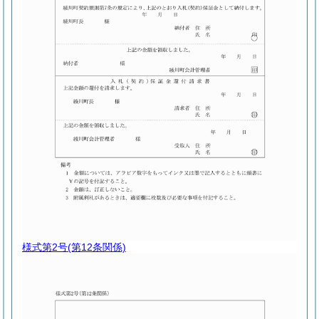
様式第2号
(第12条関係)