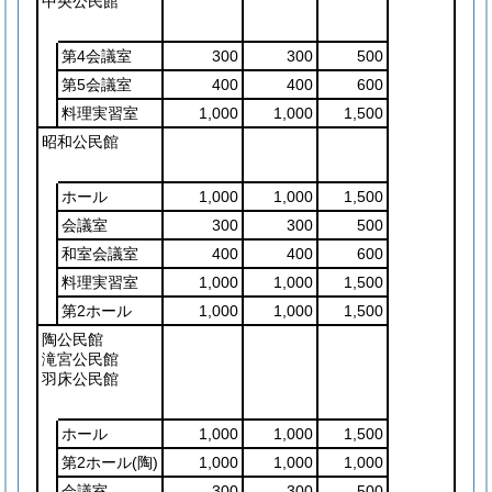
中央公民館
第4会議室
300
300
500
第5会議室
400
400
600
料理実習室
1,000
1,000
1,500
昭和公民館
ホール
1,000
1,000
1,500
会議室
300
300
500
和室会議室
400
400
600
料理実習室
1,000
1,000
1,500
第2ホール
1,000
1,000
1,500
陶公民館
滝宮公民館
羽床公民館
ホール
1,000
1,000
1,500
第2ホール
(陶)
1,000
1,000
1,000
会議室
300
300
500