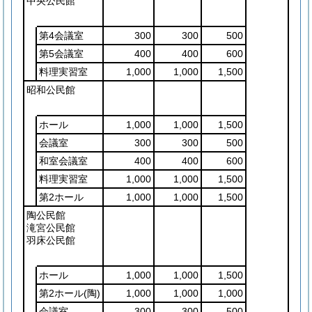
中央公民館
第4会議室
300
300
500
第5会議室
400
400
600
料理実習室
1,000
1,000
1,500
昭和公民館
ホール
1,000
1,000
1,500
会議室
300
300
500
和室会議室
400
400
600
料理実習室
1,000
1,000
1,500
第2ホール
1,000
1,000
1,500
陶公民館
滝宮公民館
羽床公民館
ホール
1,000
1,000
1,500
第2ホール
(陶)
1,000
1,000
1,000
会議室
300
300
500