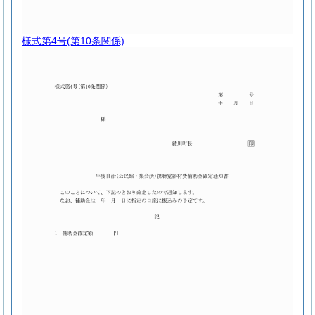
様式第4号
(第10条関係)