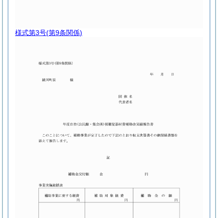
様式第3号
(第9条関係)