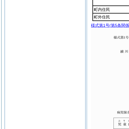
町内住民
町外住民
様式第1号
(第5条関係