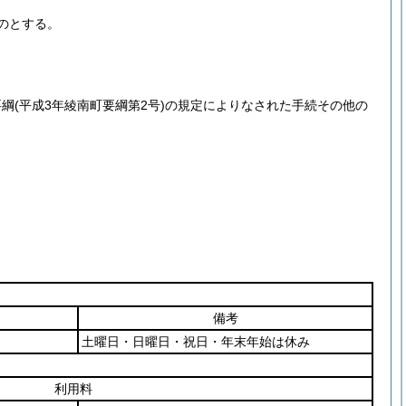
のとする。
要綱
(平成3年綾南町要綱第2号)
の規定によりなされた手続その他の
備考
土曜日・日曜日・祝日・年末年始は休み
利用料