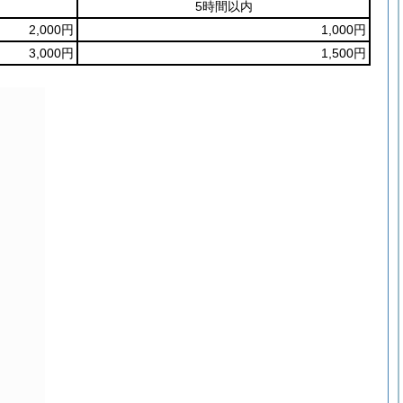
5時間以内
2,000円
1,000円
3,000円
1,500円