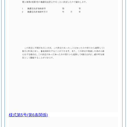
様式第5号
(第6条関係)