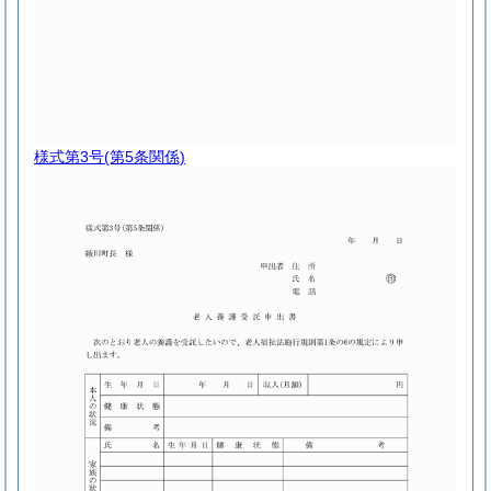
様式第3号
(第5条関係)