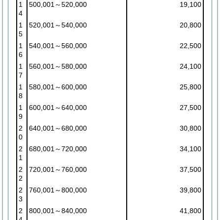
1
500,001～520,000
19,100
4
1
520,001～540,000
20,800
5
1
540,001～560,000
22,500
6
1
560,001～580,000
24,100
7
1
580,001～600,000
25,800
8
1
600,001～640,000
27,500
9
2
640,001～680,000
30,800
0
2
680,001～720,000
34,100
1
2
720,001～760,000
37,500
2
2
760,001～800,000
39,800
3
2
800,001～840,000
41,800
4