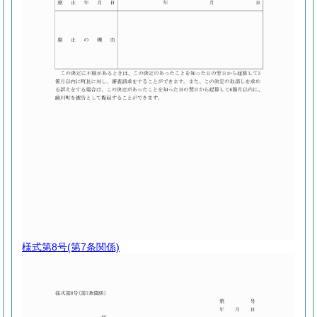
様式第8号
(第7条関係)