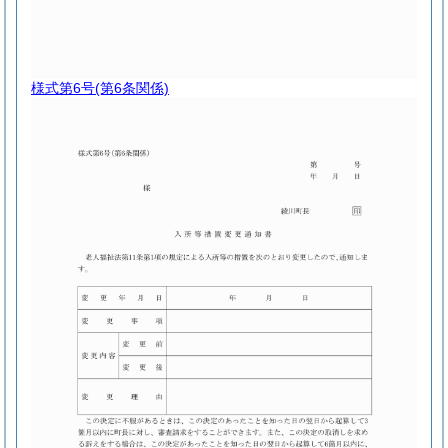
様式第6号
(第6条関係)