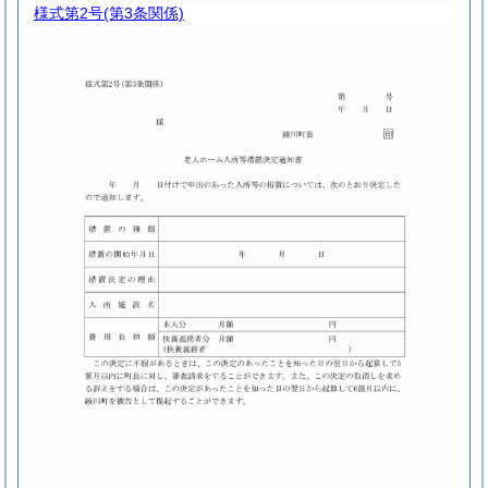
様式第2号
(第3条関係)