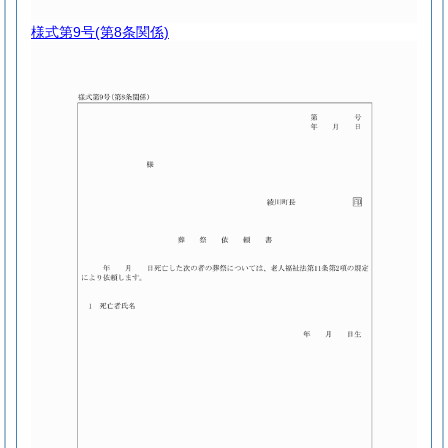
様式第9号
(第8条関係)