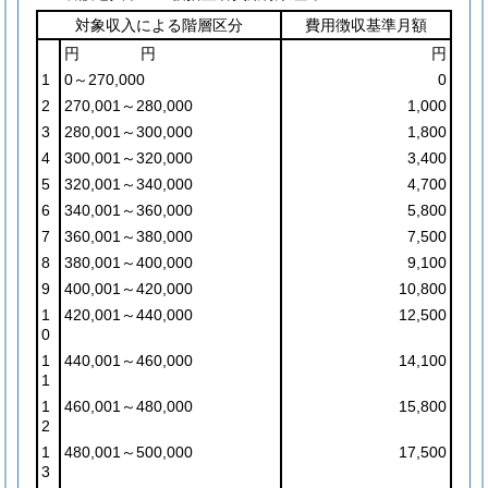
対象収入による階層区分
費用徴収基準月額
円 円
円
1
0～270,000
0
2
270,001～280,000
1,000
3
280,001～300,000
1,800
4
300,001～320,000
3,400
5
320,001～340,000
4,700
6
340,001～360,000
5,800
7
360,001～380,000
7,500
8
380,001～400,000
9,100
9
400,001～420,000
10,800
1
420,001～440,000
12,500
0
1
440,001～460,000
14,100
1
1
460,001～480,000
15,800
2
1
480,001～500,000
17,500
3