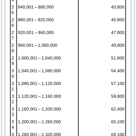
2
840,001～880,000
43,800
5
2
880,001～920,000
45,800
6
2
920,001～960,000
47,800
7
2
960,001～1,000,000
49,800
8
2
1,000,001～1,040,000
51,800
9
3
1,040,001～1,080,000
54,400
0
3
1,080,001～1,120,000
57,100
1
3
1,120,001～1,160,000
59,800
2
3
1,160,001～1,200,000
62,400
3
3
1,200,001～1,260,000
65,100
4
3
1,260,001～1,320,000
69,100