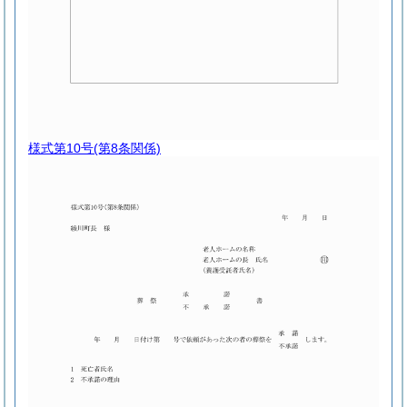
様式第10号
(第8条関係)