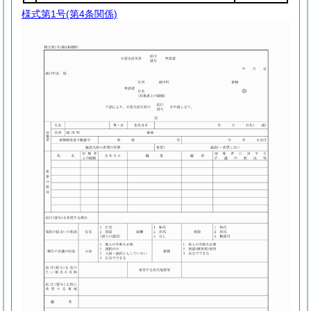
様式第1号
(第4条関係)