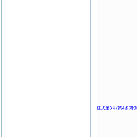
様式第3号
(第4条関係