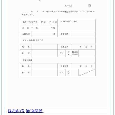
様式第3号
(第6条関係)