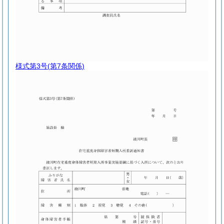
様式第3号
(第7条関係)