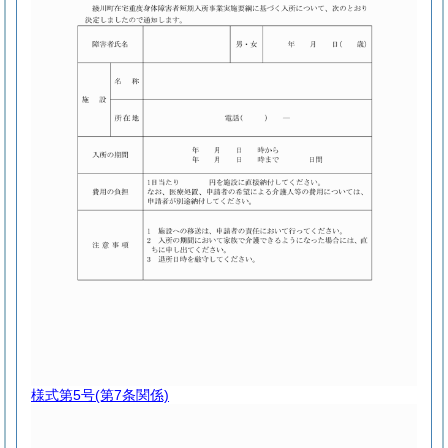
様式第5号
(第7条関係)