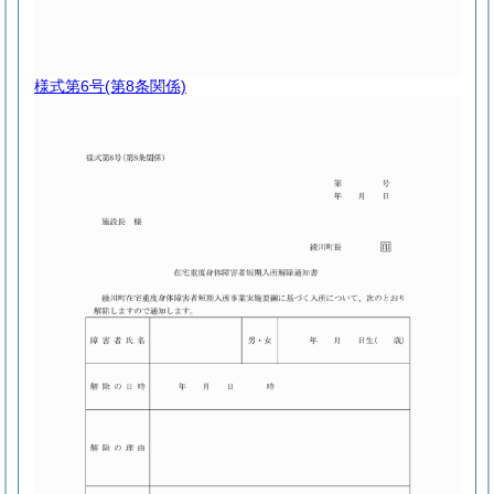
様式第6号
(第8条関係)