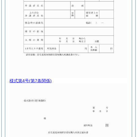
様式第4号
(第7条関係)