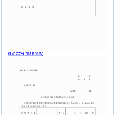
様式第7号
(第8条関係)