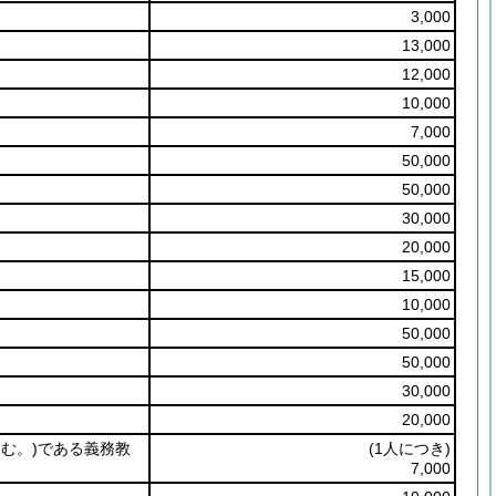
3,000
13,000
12,000
10,000
7,000
50,000
50,000
30,000
20,000
15,000
10,000
50,000
50,000
30,000
20,000
む。)
である義務教
(1人につき)
7,000