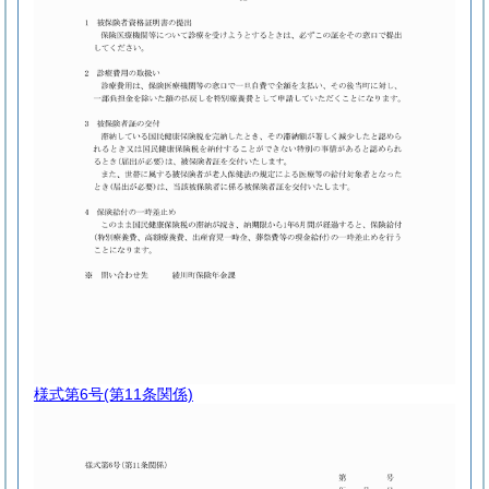
様式第6号
(第11条関係)