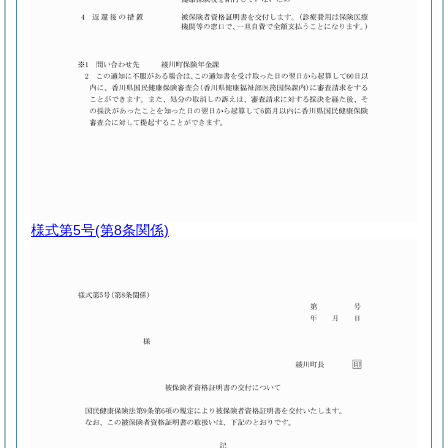
様式第5号
(第8条関係)