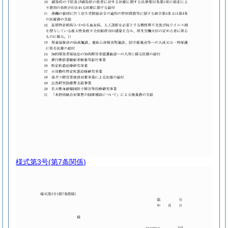
様式第3号
(第7条関係)