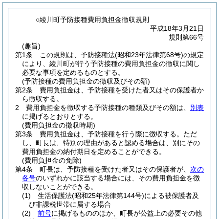
○綾川町予防接種費用負担金徴収規則
平成18年3月21日
規則第66号
(趣旨)
第1条
この規則は、予防接種法
(昭和23年法律第68号)
の規定
により、綾川町が行う予防接種の費用負担金の徴収に関し
必要な事項を定めるものとする。
(予防接種の費用負担金の徴収及びその額)
第2条
費用負担金は、予防接種を受けた者又はその保護者か
ら徴収する。
2
費用負担金を徴収する予防接種の種類及びその額は、
別表
に掲げるとおりとする。
(費用負担金の徴収時期)
第3条
費用負担金は、予防接種を行う際に徴収する。
ただ
し、町長は、特別の理由があると認める場合は、別にその
費用負担金の納付期日を定めることができる。
(費用負担金の免除)
第4条
町長は、予防接種を受けた者又はその保護者が、
次の
各号
のいずれかに該当する場合には、その費用負担金を徴
収しないことができる。
(1)
生活保護法
(昭和25年法律第144号)
による被保護者及
び非課税世帯に属する場合
(2)
前号
に掲げるもののほか、町長が公益上の必要その他