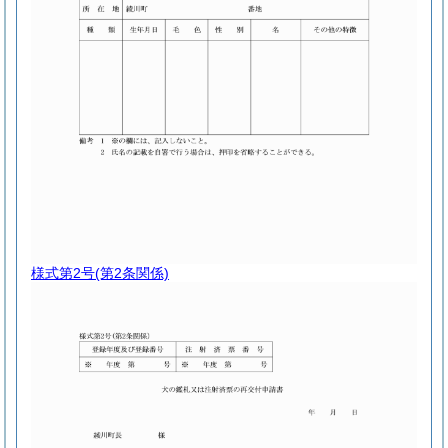
様式第2号
(第2条関係)