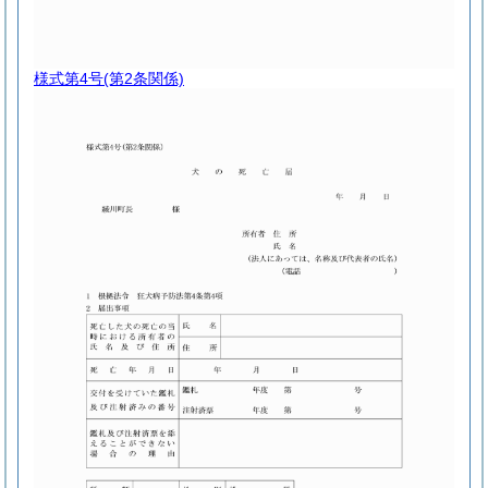
様式第4号
(第2条関係)