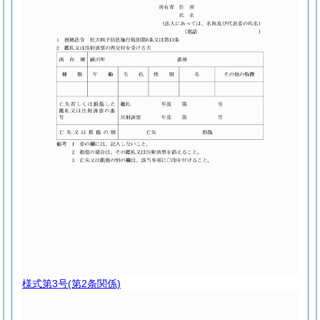
様式第3号
(第2条関係)