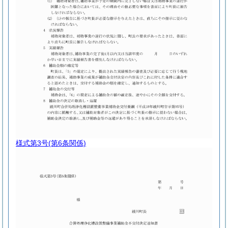
様式第3号
(第6条関係)