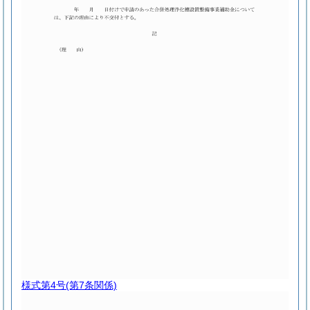
様式第4号
(第7条関係)