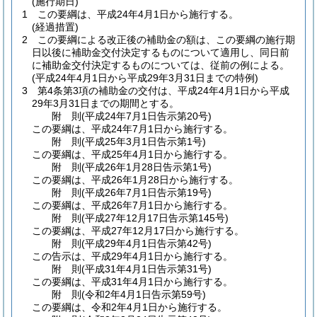
(施行期日)
1
この要綱は、平成24年4月1日から施行する。
(経過措置)
2
この要綱による改正後の補助金の額は、この要綱の施行期
日以後に補助金交付決定するものについて適用し、同日前
に補助金交付決定するものについては、従前の例による。
(平成24年4月1日から平成29年3月31日までの特例)
3
第4条第3項の補助金の交付は、平成24年4月1日から平成
29年3月31日までの期間とする。
附
則
(平成24年7月1日
告示第20号)
この要綱は、平成24年7月1日から施行する。
附
則
(平成25年3月1日
告示第1号)
この要綱は、平成25年4月1日から施行する。
附
則
(平成26年1月28日
告示第1号)
この要綱は、平成26年1月28日から施行する。
附
則
(平成26年7月1日
告示第19号)
この要綱は、平成26年7月1日から施行する。
附
則
(平成27年12月17日
告示第145号)
この要綱は、平成27年12月17日から施行する。
附
則
(平成29年4月1日
告示第42号)
この告示は、平成29年4月1日から施行する。
附
則
(平成31年4月1日
告示第31号)
この要綱は、平成31年4月1日から施行する。
附
則
(令和2年4月1日
告示第59号)
この要綱は、令和2年4月1日から施行する。