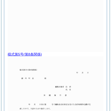
様式第5号
(第8条関係)