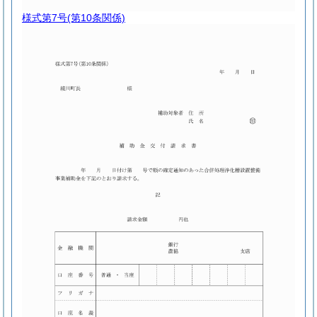
様式第7号
(第10条関係)