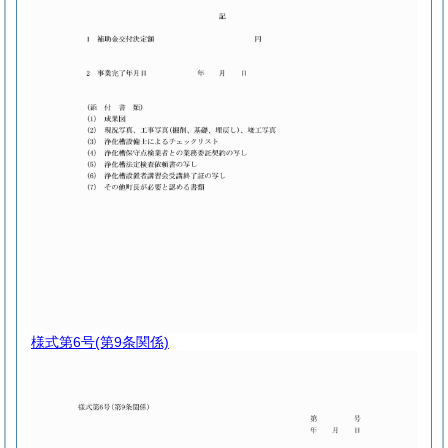
様式第6号
(第9条関係)