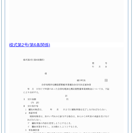
様式第2号
(第6条関係)