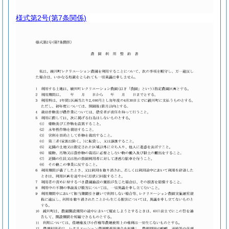
様式第2号
(第7条関係)