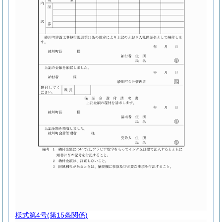
様式第4号
(第15条関係)