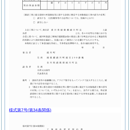
様式第7号
(第34条関係)