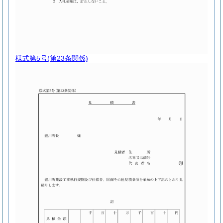
様式第5号
(第23条関係)