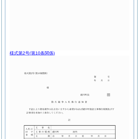
様式第2号
(第10条関係)