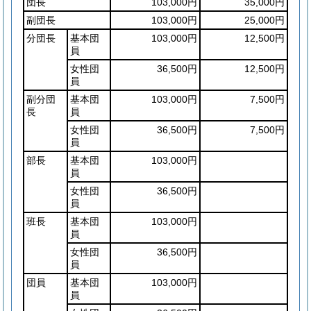
団長
103,000円
35,000円
副団長
103,000円
25,000円
分団長
基本団
103,000円
12,500円
員
女性団
36,500円
12,500円
員
副分団
基本団
103,000円
7,500円
長
員
女性団
36,500円
7,500円
員
部長
基本団
103,000円
員
女性団
36,500円
員
班長
基本団
103,000円
員
女性団
36,500円
員
団員
基本団
103,000円
員