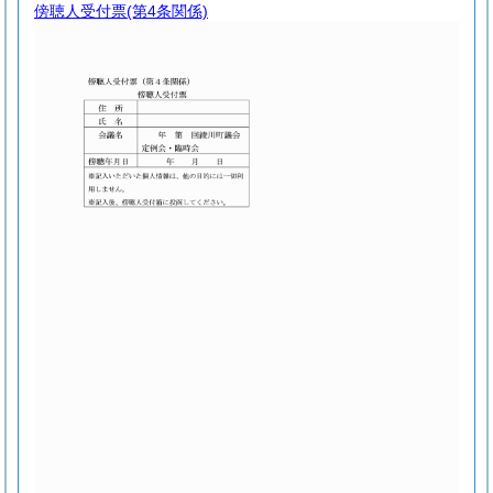
傍聴人受付票
(第4条関係)