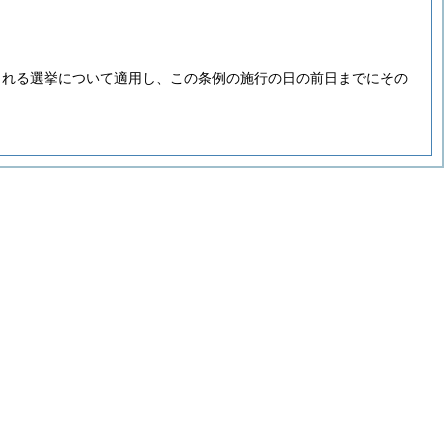
される選挙について適用し、この条例の施行の日の前日までにその