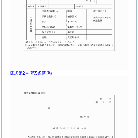
様式第2号
(第5条関係)