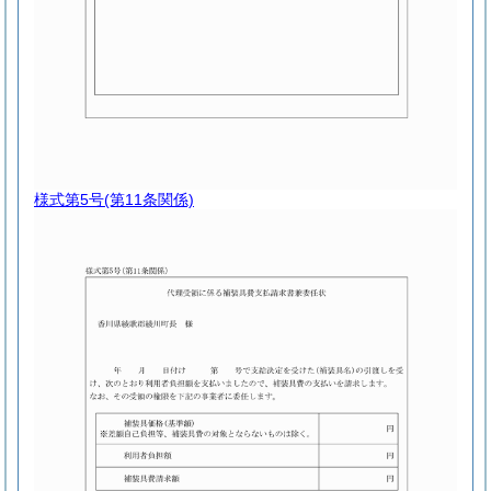
様式第5号
(第11条関係)