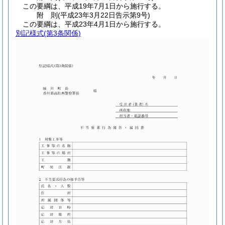
この要綱は、平成19年7月1日から施行する。
附
則
(平成23年3月22日
告示第9号)
この要綱は、平成23年4月1日から施行する。
別記様式
(第3条関係)