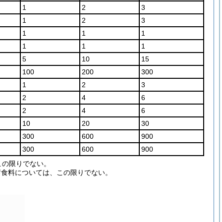
1
2
3
1
2
3
1
1
1
1
1
1
5
10
15
100
200
300
1
2
3
2
4
6
2
4
6
10
20
30
300
600
900
300
600
900
この限りでない。
蓄食料については、この限りでない。