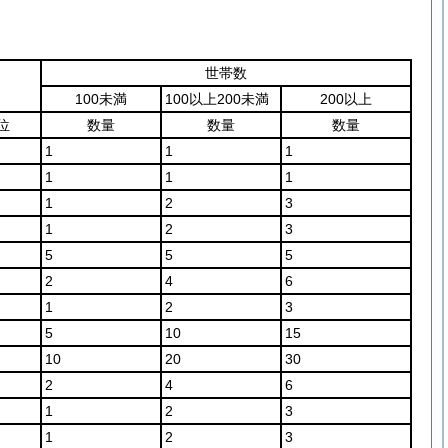
世帯数
100未満
100以上200未満
200以上
位
数量
数量
数量
1
1
1
1
1
1
1
2
3
1
2
3
5
5
5
2
4
6
1
2
3
5
10
15
10
20
30
2
4
6
1
2
3
1
2
3