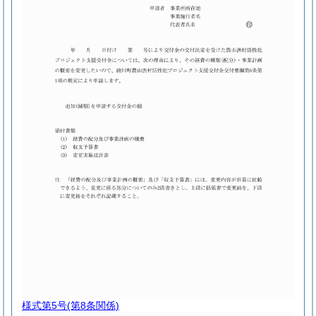
様式第5号
(第8条関係)