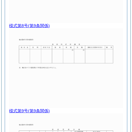
様式第8号
(第9条関係)
様式第9号
(第9条関係)