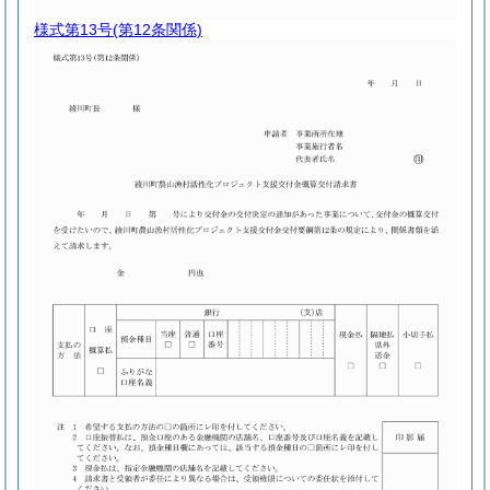
様式第13号
(第12条関係)