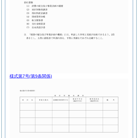
様式第7号
(第9条関係)