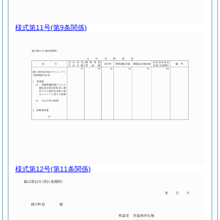
様式第11号
(第9条関係)
様式第12号
(第11条関係)