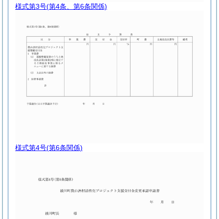
様式第3号
(第4条、第6条関係)
様式第4号
(第6条関係)