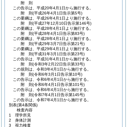
附
則
この告示は、平成20年4月1日から施行する。
附
則
(平成26年4月1日
告示第5号)
この要綱は、平成26年4月1日より施行する。
附
則
(平成27年12月10日
告示第146号)
この要綱は、平成28年4月1日より施行する。
附
則
(平成28年4月1日
告示第83号)
この要綱は、平成28年4月1日より施行する。
附
則
(平成29年3月7日
告示第21号)
この要綱は、平成29年4月1日より施行する。
附
則
(平成31年3月1日
告示第23号)
この告示は、平成31年4月1日から施行する。
附
則
(令和3年2月22日
告示第33号)
この規則は、令和3年4月1日から施行する。
附
則
(令和6年3月1日
告示第10号)
この告示は、令和6年4月1日から施行する。
附
則
(令和6年4月1日
告示第101号)
この告示は、令和6年4月1日から施行する。
附
則
(令和7年4月1日
告示第145号)
この告示は、令和7年4月1日から施行する。
別表
(第4条関係)
検査内容
1 理学所見
2 身体計測
3 視力検査