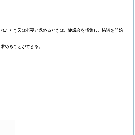
されたとき又は必要と認めるときは、協議会を招集し、協議を開始
を求めることができる。