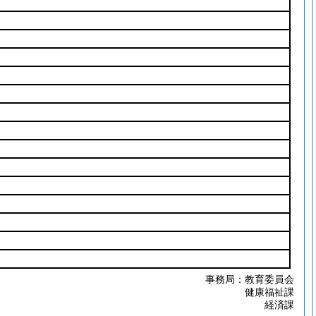
事務局：教育委員会
健康福祉課
経済課