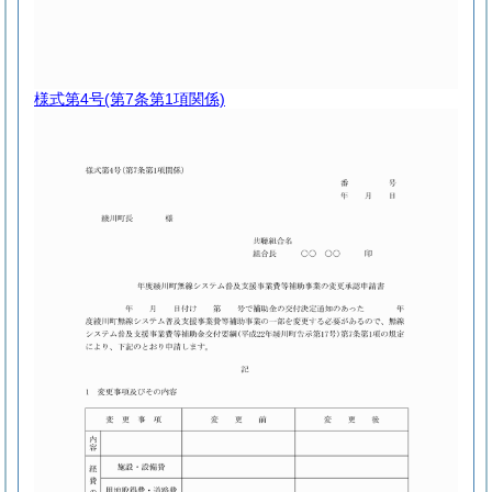
様式第4号
(第7条第1項関係)