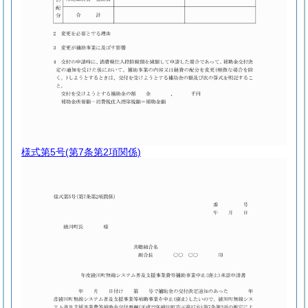
様式第5号
(第7条第2項関係)