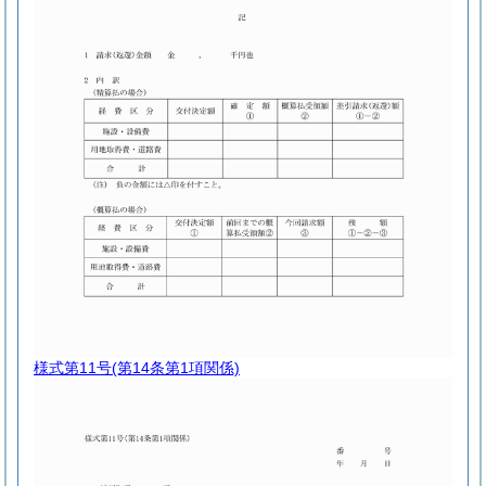
様式第11号
(第14条第1項関係)