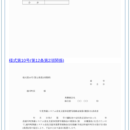
様式第10号
(第12条第2項関係)