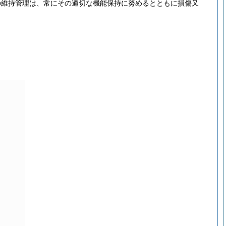
の維持管理は、常にその適切な機能保持に努めるとともに損傷又