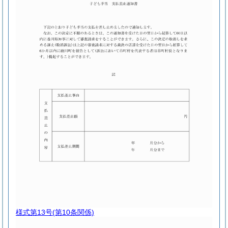
様式第13号
(第10条関係)