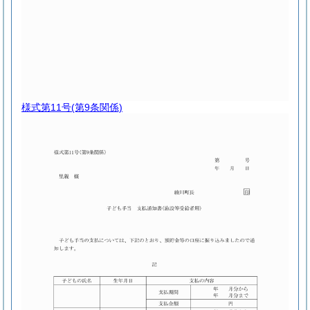
様式第11号
(第9条関係)