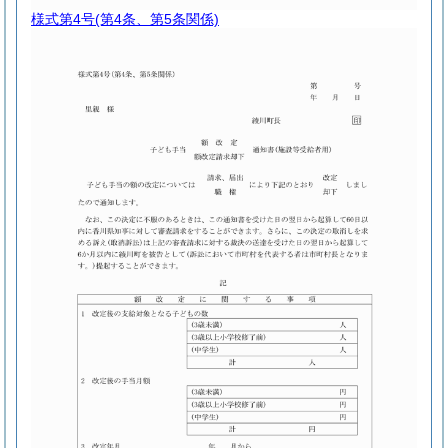
様式第4号
(第4条、第5条関係)