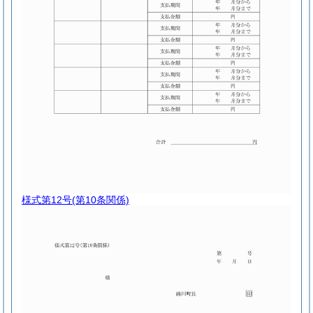
様式第12号
(第10条関係)