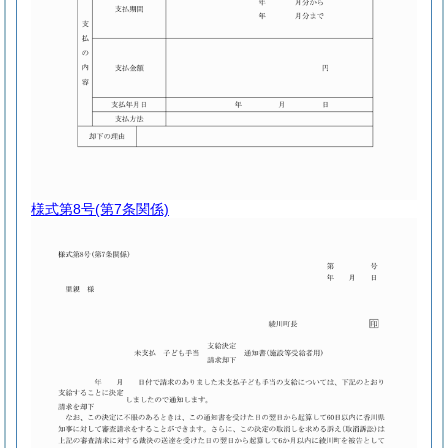
様式第8号
(第7条関係)