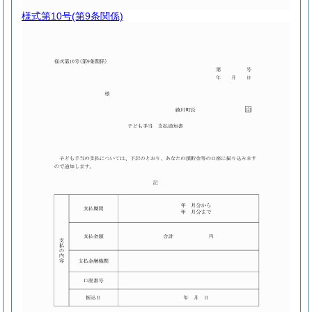
様式第10号
(第9条関係)