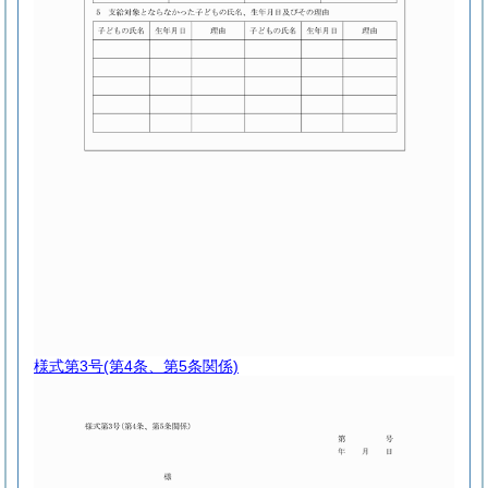
様式第3号
(第4条、第5条関係)