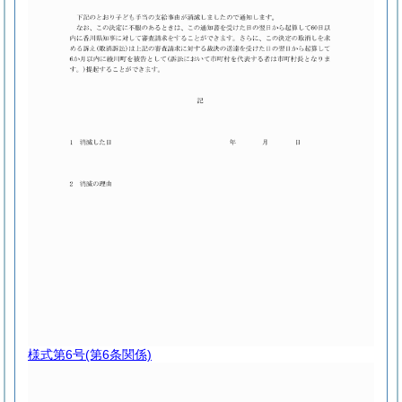
様式第6号
(第6条関係)