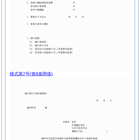
様式第7号
(第8条関係)