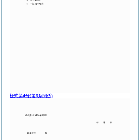
様式第4号
(第6条関係)