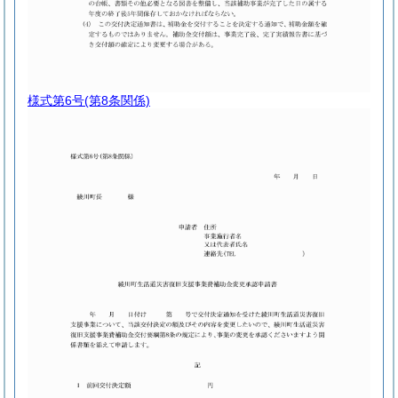
様式第6号
(第8条関係)