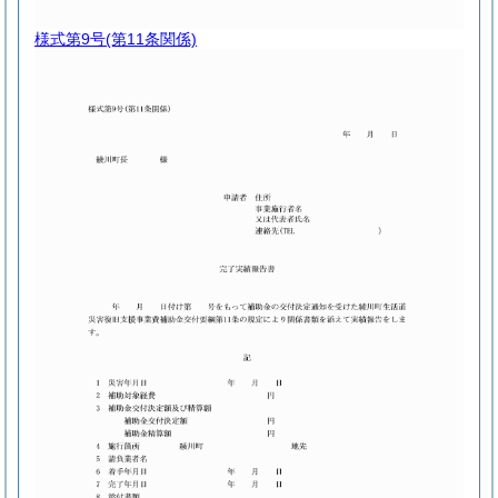
様式第9号
(第11条関係)