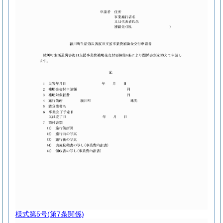
様式第5号
(第7条関係)