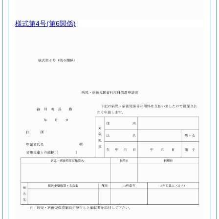
様式第4号
(第6関係)