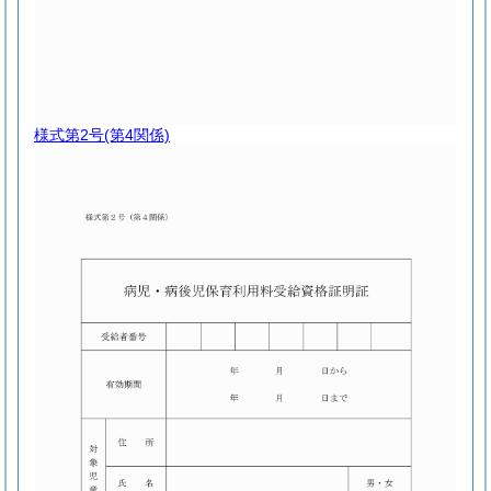
様式第2号
(第4関係)