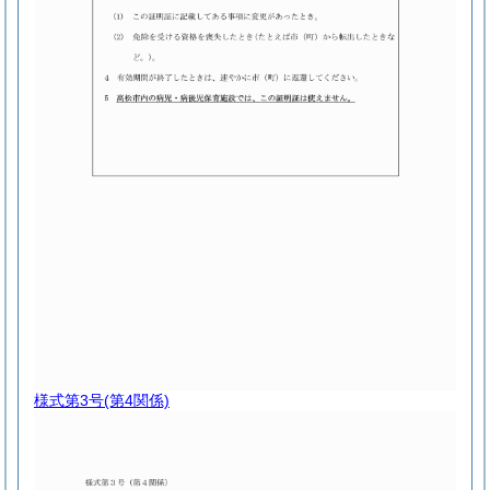
様式第3号
(第4関係)