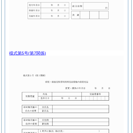
様式第5号
(第7関係)