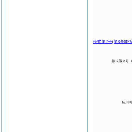
様式第2号
(第3条関係