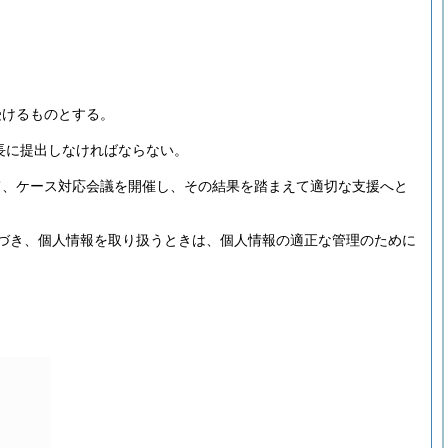
受けるものとする。
長に提出しなければならない。
て、ケース対応会議を開催し、その結果を踏まえて適切な支援へと
づき、個人情報を取り扱うときは、個人情報の適正な管理のために