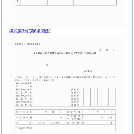
様式第3号
(第6条関係)