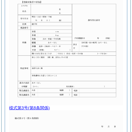
様式第3号
(第8条関係)