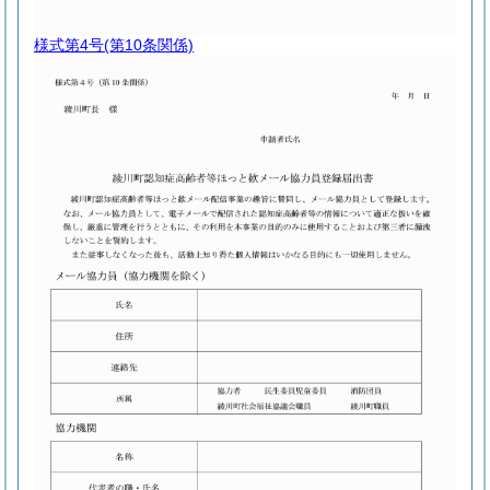
様式第4号
(第10条関係)