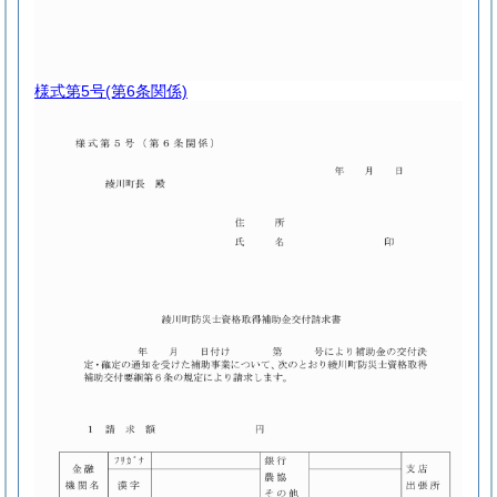
様式第5号
(第6条関係)