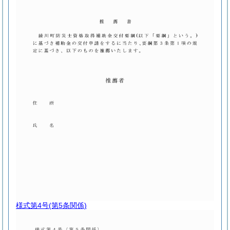
様式第4号
(第5条関係)