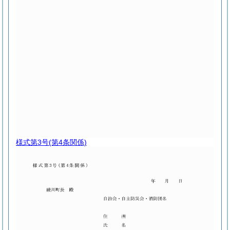
様式第3号
(第4条関係)