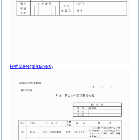
様式第6号
(第9条関係)