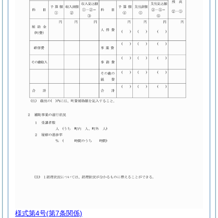
様式第4号
(第7条関係)