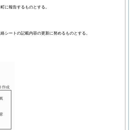
を町に報告するものとする。
連絡シートの記載内容の更新に努めるものとする。