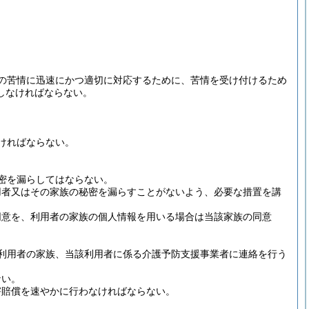
の苦情に迅速にかつ適切に対応するために、苦情を受け付けるため
しなければならない。
ければならない。
密を漏らしてはならない。
用者又はその家族の秘密を漏らすことがないよう、必要な措置を講
同意を、利用者の家族の個人情報を用いる場合は当該家族の同意
利用者の家族、当該利用者に係る介護予防支援事業者に連絡を行う
ない。
害賠償を速やかに行わなければならない。