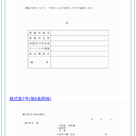
様式第7号
(第6条関係)