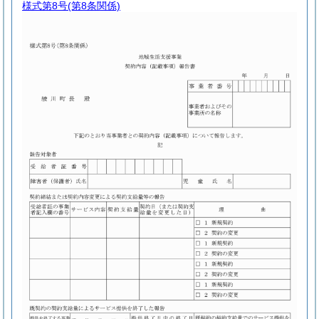
様式第8号
(第8条関係)