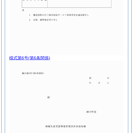
様式第6号
(第6条関係)