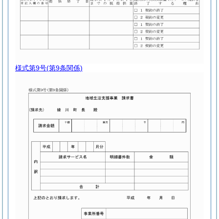
様式第9号
(第9条関係)