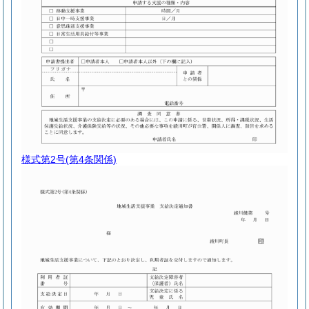
様式第2号
(第4条関係)