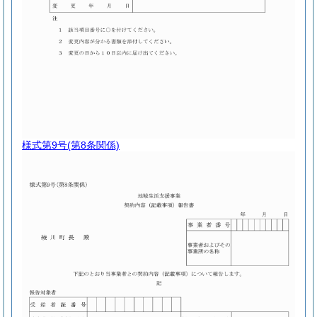
様式第9号
(第8条関係)