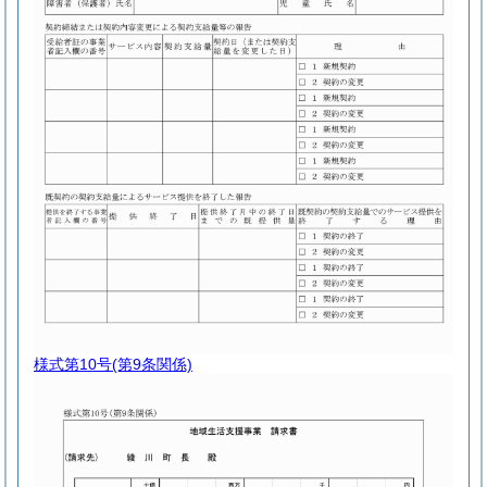
様式第10号
(第9条関係)