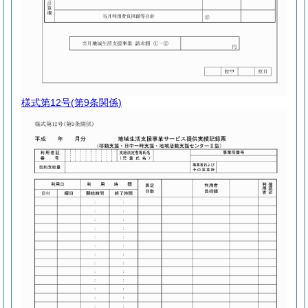
様式第12号
(第9条関係)