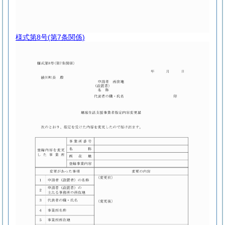
様式第8号
(第7条関係)