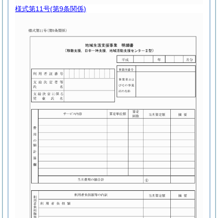
様式第11号
(第9条関係)