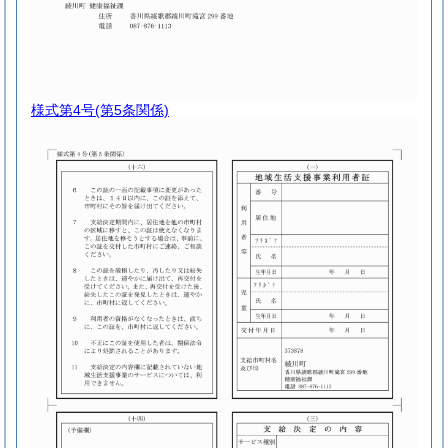
様式第4号
(第5条関係)