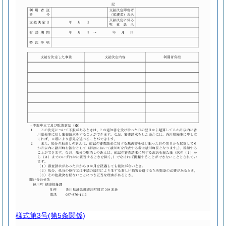
様式第3号
(第5条関係)