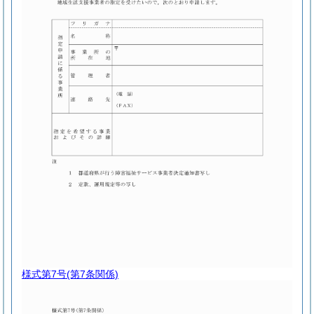
様式第7号
(第7条関係)