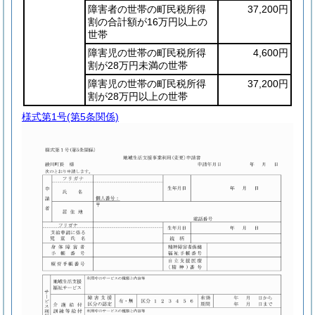
障害者の世帯の町民税所得
37,200円
割の合計額が16万円以上の
世帯
障害児の世帯の町民税所得
4,600円
割が28万円未満の世帯
障害児の世帯の町民税所得
37,200円
割が28万円以上の世帯
様式第1号
(第5条関係)