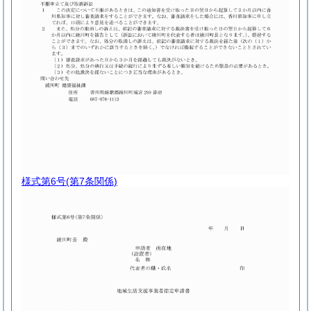
様式第6号
(第7条関係)