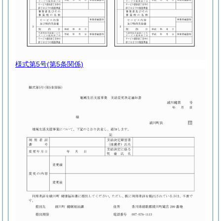
様式第5号
(第5条関係)