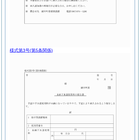
様式第3号
(第5条関係)