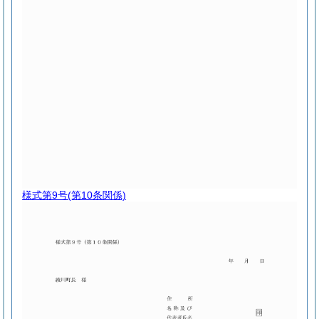
様式第9号
(第10条関係)