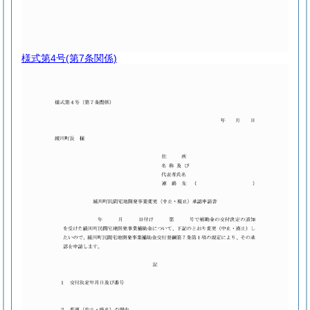
様式第4号
(第7条関係)