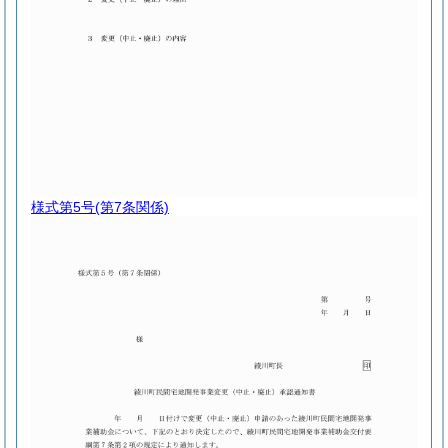
様式第5号
(第7条関係)