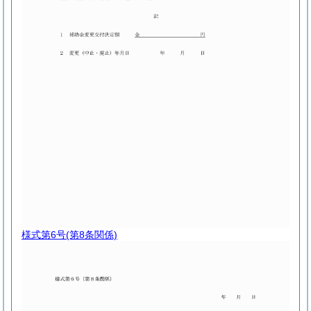
様式第6号
(第8条関係)