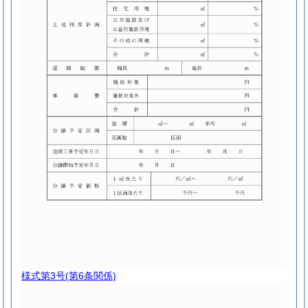
様式第3号
(第6条関係)