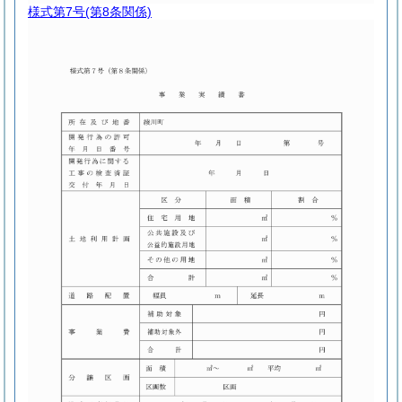
様式第7号
(第8条関係)