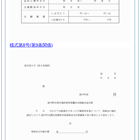
様式第8号
(第9条関係)