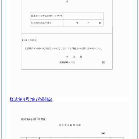
様式第4号
(第7条関係)