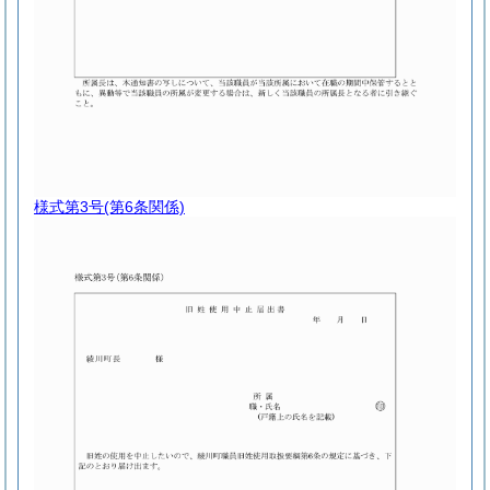
様式第3号
(第6条関係)