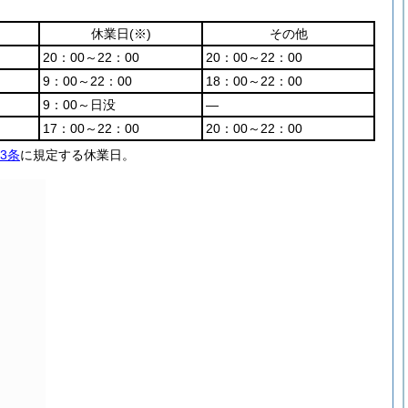
休業日
(※)
その他
20：00～22：00
20：00～22：00
9：00～22：00
18：00～22：00
9：00～日没
―
17：00～22：00
20：00～22：00
3条
に規定する休業日。