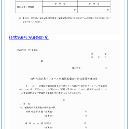
様式第6号
(第9条関係)