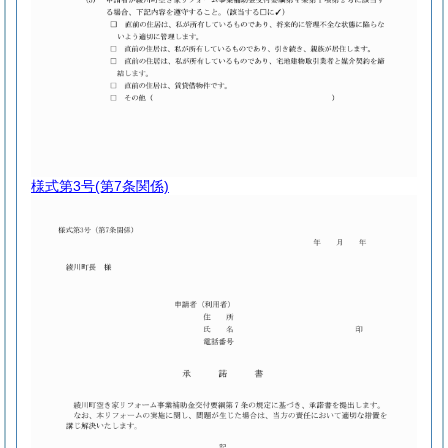
様式第3号
(第7条関係)