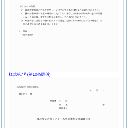
様式第7号
(第10条関係)