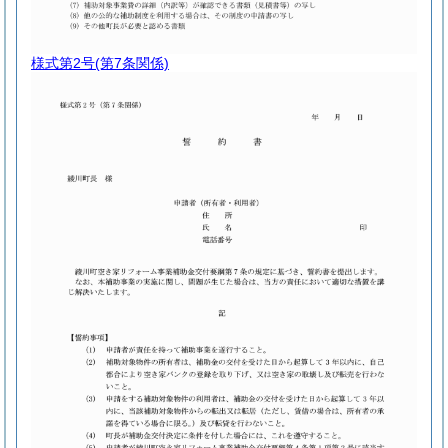
様式第2号
(第7条関係)