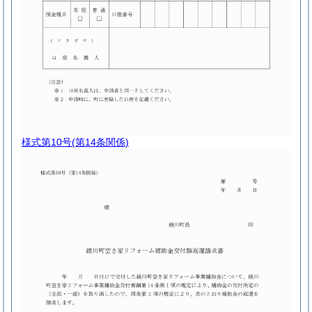
様式第10号
(第14条関係)