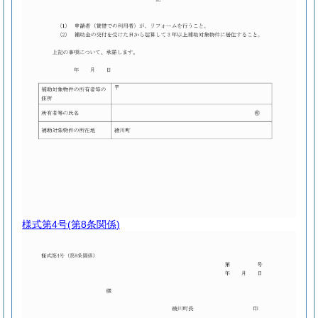
様式第4号
(第8条関係)