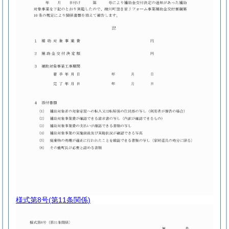
様式第8号
(第11条関係)