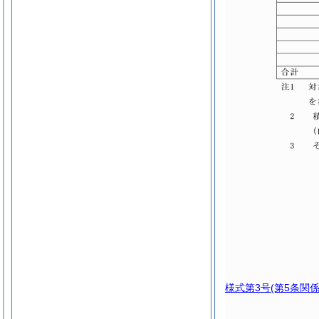
様式第3号
(第5条関係